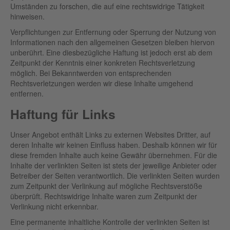
Umständen zu forschen, die auf eine rechtswidrige Tätigkeit
hinweisen.
Verpflichtungen zur Entfernung oder Sperrung der Nutzung von
Informationen nach den allgemeinen Gesetzen bleiben hiervon
unberührt. Eine diesbezügliche Haftung ist jedoch erst ab dem
Zeitpunkt der Kenntnis einer konkreten Rechtsverletzung
möglich. Bei Bekanntwerden von entsprechenden
Rechtsverletzungen werden wir diese Inhalte umgehend
entfernen.
Haftung für Links
Unser Angebot enthält Links zu externen Websites Dritter, auf
deren Inhalte wir keinen Einfluss haben. Deshalb können wir für
diese fremden Inhalte auch keine Gewähr übernehmen. Für die
Inhalte der verlinkten Seiten ist stets der jeweilige Anbieter oder
Betreiber der Seiten verantwortlich. Die verlinkten Seiten wurden
zum Zeitpunkt der Verlinkung auf mögliche Rechtsverstöße
überprüft. Rechtswidrige Inhalte waren zum Zeitpunkt der
Verlinkung nicht erkennbar.
Eine permanente inhaltliche Kontrolle der verlinkten Seiten ist