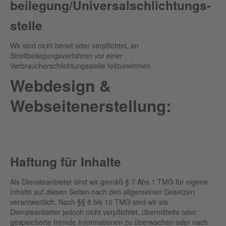
beilegung/Universal­schlichtungs­
stelle
Wir sind nicht bereit oder verpflichtet, an
Streitbeilegungsverfahren vor einer
Verbraucherschlichtungsstelle teilzunehmen.
Webdesign &
Webseitenerstellung:
Computer Werkstatt Erding
Haftung für Inhalte
Als Diensteanbieter sind wir gemäß § 7 Abs.1 TMG für eigene
Inhalte auf diesen Seiten nach den allgemeinen Gesetzen
verantwortlich. Nach §§ 8 bis 10 TMG sind wir als
Diensteanbieter jedoch nicht verpflichtet, übermittelte oder
gespeicherte fremde Informationen zu überwachen oder nach